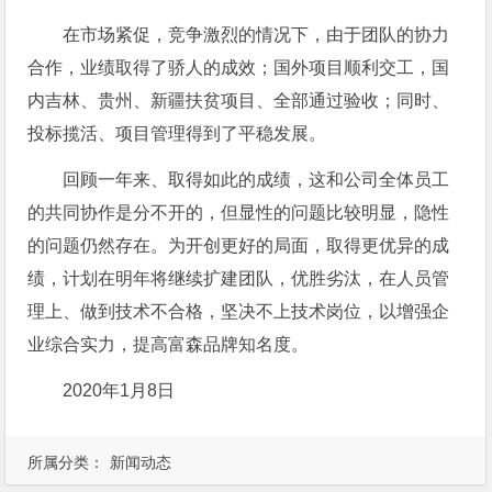
在市场紧促，竞争激烈的情况下，由于团队的协力
合作，业绩取得了骄人的成效；国外项目顺利交工，国
内吉林、贵州、新疆扶贫项目、全部通过验收；同时、
投标揽活、项目管理得到了平稳发展。
回顾一年来、取得如此的成绩，这和公司全体员工
的共同协作是分不开的，但显性的问题比较明显，隐性
的问题仍然存在。为开创更好的局面，取得更优异的成
绩，计划在明年将继续扩建团队，优胜劣汰，在人员管
理上、做到技术不合格，坚决不上技术岗位，以增强企
业综合实力，提高富森品牌知名度。
2020年1月8日
所属分类：
新闻动态