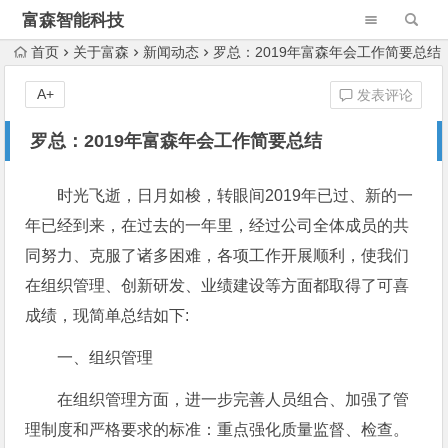
富森智能科技
首页
关于富森
新闻动态
罗总：2019年富森年会工作简要总结
A+
发表评论
罗总：2019年富森年会工作简要总结
时光飞逝，日月如梭，转眼间2019年已过、新的一
年已经到来，在过去的一年里，经过公司全体成员的共
同努力、克服了诸多困难，各项工作开展顺利，使我们
在组织管理、创新研发、业绩建设等方面都取得了可喜
成绩，现简单总结如下:
一、组织管理
在组织管理方面，进一步完善人员组合、加强了管
理制度和严格要求的标准：重点强化质量监督、检查。