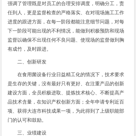
强调了管理既是对员工的合理安排调度，明确分工，责
任到人，更是监督检查的严格落实、在对现场施工工作
进度的跟进方面，在每一阶段都能注意细节问题，对每
下一阶段可能出现的不利情况，能做到积极预防和现场
监督以确保不出现任何不良问题、使现场的监督做到胸
有成竹，及时跟进。
二、创新研发
在食用菌设备行业日益精工化的情况下，技术要求
是生存的关键，没有最好只有更好、在注重产品的创新
建设方面，全员积极进取、提炼技术核心、不断提高产
品技术含量，在知识产权创新方面；全年申请专利近百
项、获得大连市科技成果一项，为此得到了上级职能部
门的认可和鼓励。
三、业绩建设