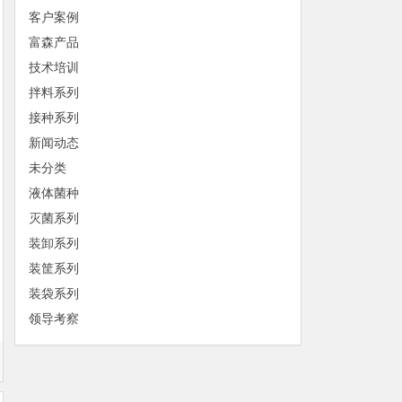
客户案例
富森产品
技术培训
拌料系列
接种系列
新闻动态
未分类
液体菌种
灭菌系列
装卸系列
装筐系列
装袋系列
领导考察