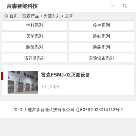
富森智能科技
首页
富森产品
灭菌系列
文章
拌料系列
接种系列
灭菌系列
装卸系列
装筐系列
装袋系列
培养基系列
实验设备系列
富森FSMJ-02灭菌设备
10月28日
2020 大连富森智能科技有限公司
辽ICP备2023014113号-2