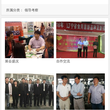
所属分类：
领导考察
展会盛况
合作交流