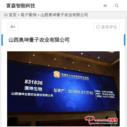
富森智能科技
首页
客户案例
山西奥坤量子农业有限公司
A+
发表评论
山西奥坤量子农业有限公司