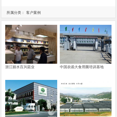
所属分类：
客户案例
浙江丽水百兴菇业
中国农函大食用菌培训基地