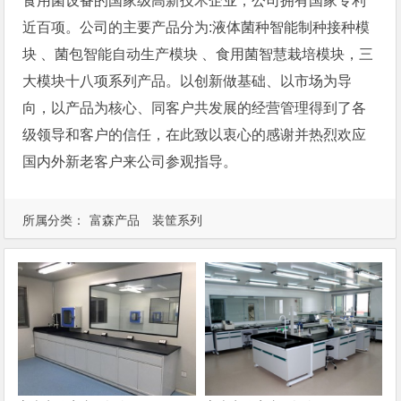
食用菌设备的国家级高新技术企业，公司拥有国家专利
近百项。公司的主要产品分为:液体菌种智能制种接种模
块 、菌包智能自动生产模块 、食用菌智慧栽培模块，三
大模块十八项系列产品。以创新做基础、以市场为导
向，以产品为核心、同客户共发展的经营管理得到了各
级领导和客户的信任，在此致以衷心的感谢并热烈欢应
国内外新老客户来公司参观指导。
所属分类：
富森产品
装筐系列