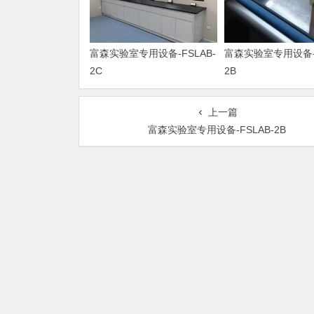
富森实验室专用设备-FSLAB-
富森实验室专用设备-F
2C
2B
上一篇
富森实验室专用设备-FSLAB-2B