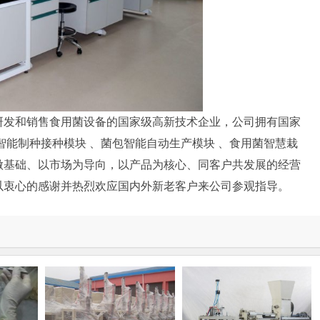
研发和销售食用菌设备的国家级高新技术企业，公司拥有国家
智能制种接种模块 、菌包智能自动生产模块 、食用菌智慧栽
做基础、以市场为导向，以产品为核心、同客户共发展的经营
以衷心的感谢并热烈欢应国内外新老客户来公司参观指导。