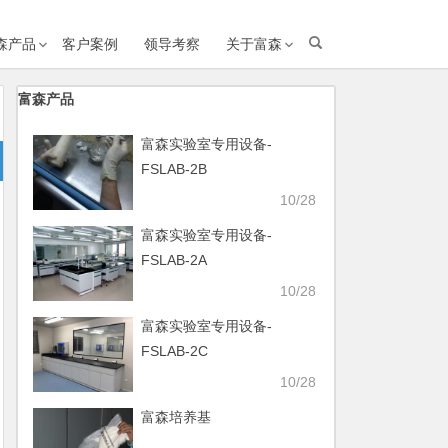
森产品
客户案例
领导考察
关于富森
富森产品
富森实验室专用设备-
FSLAB-2B
10/28
富森实验室专用设备-
FSLAB-2A
10/28
富森实验室专用设备-
FSLAB-2C
10/28
富森培养基