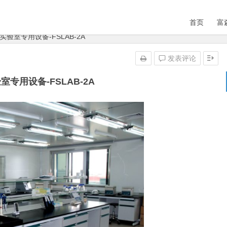
首页
富
实验室专用设备-FSLAB-2A
发表评论
室专用设备-FSLAB-2A