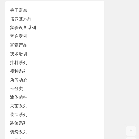
关于富森
培养基系列
实验设备系列
客户案例
富森产品
技术培训
拌料系列
接种系列
新闻动态
未分类
液体菌种
灭菌系列
装卸系列
装筐系列
装袋系列