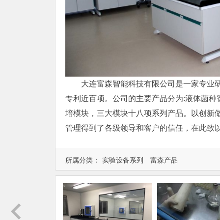
大连富森智能科技有限公司是一家专业
专利近百项。公司的主要产品分为:液体菌种
培模块，三大模块十八项系列产品。以创新
管理得到了各级领导和客户的信任，在此致
所属分类：
实验设备系列
富森产品