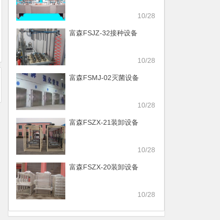
10/28
富森FSJZ-32接种设备
10/28
富森FSMJ-02灭菌设备
10/28
富森FSZX-21装卸设备
10/28
富森FSZX-20装卸设备
10/28