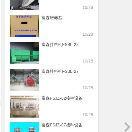
10/28
富森培养基
10/28
富森拌料机FSBL-28
10/28
富森拌料机FSBL-27
10/28
富森FSJZ-62接种设备
10/28
富森FSJZ-67接种设备